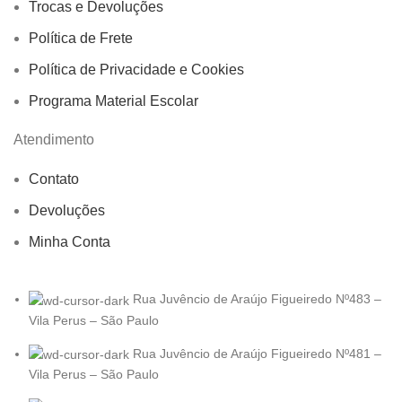
Trocas e Devoluções
Política de Frete
Política de Privacidade e Cookies
Programa Material Escolar
Atendimento
Contato
Devoluções
Minha Conta
Rua Juvêncio de Araújo Figueiredo Nº483 –
Vila Perus – São Paulo
Rua Juvêncio de Araújo Figueiredo Nº481 –
Vila Perus – São Paulo