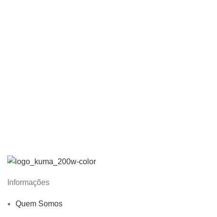
Informações
Quem Somos