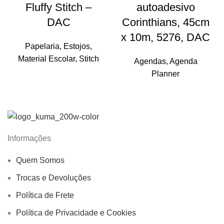
Fluffy Stitch –
autoadesivo
DAC
Corinthians, 45cm
x 10m, 5276, DAC
Papelaria
,
Estojos
,
Material Escolar
,
Stitch
Agendas
,
Agenda
Planner
Informações
Quem Somos
Trocas e Devoluções
Política de Frete
Política de Privacidade e Cookies