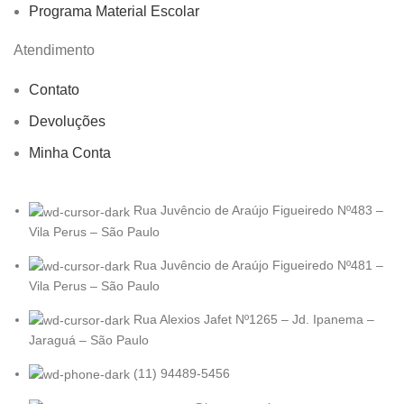
Programa Material Escolar
Atendimento
Contato
Devoluções
Minha Conta
Rua Juvêncio de Araújo Figueiredo Nº483 –
Vila Perus – São Paulo
Rua Juvêncio de Araújo Figueiredo Nº481 –
Vila Perus – São Paulo
Rua Alexios Jafet Nº1265 – Jd. Ipanema –
Jaraguá – São Paulo
(11) 94489-5456