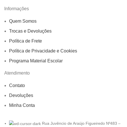
Informações
Quem Somos
Trocas e Devoluções
Política de Frete
Política de Privacidade e Cookies
Programa Material Escolar
Atendimento
Contato
Devoluções
Minha Conta
Rua Juvêncio de Araújo Figueiredo Nº483 –