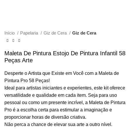
Click to enlarge
Início
Papelaria
Giz de Cera
Giz de Cera
Maleta De Pintura Estojo De Pintura Infantil 58
Peças Arte
Desperte o Artista que Existe em Você com a Maleta de
Pintura Pro 58 Peças!
Ideal para artistas iniciantes e experientes, este kit oferece
versatilidade e qualidade em cada item. Seja para uso
pessoal ou como um presente incrível, a Maleta de Pintura
Pro é a escolha certa para estimular a imaginação e
proporcionar horas de diversão criativa.
Não perca a chance de elevar sua arte a outro nível.