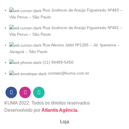
Rua Juvêncio de Araújo Figueiredo Nº483 –
Vila Perus – São Paulo
Rua Juvêncio de Araújo Figueiredo Nº481 –
Vila Perus – São Paulo
Rua Alexios Jafet Nº1265 – Jd. Ipanema –
Jaraguá – São Paulo
(11) 94489-5456
contato@kuma.com.br
KUMA
2022. Todos os direitos reservados
Desenvolvido por
Atlantis Agência.
Loja