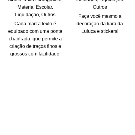
Material Escolar
,
Outros
Liquidação
,
Outros
Faça você mesmo a
Cada marca texto é
decoraçao da tiara da
equipado com uma ponta
Luluca e stickers!
chanfrada, que permite a
criação de traços finos e
grossos com facilidade.