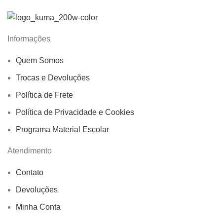
Informações
Quem Somos
Trocas e Devoluções
Política de Frete
Política de Privacidade e Cookies
Programa Material Escolar
Atendimento
Contato
Devoluções
Minha Conta