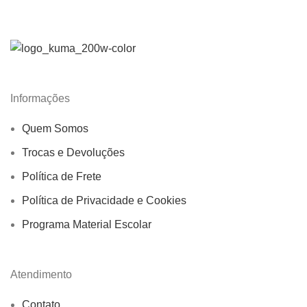
Informações
Quem Somos
Trocas e Devoluções
Política de Frete
Política de Privacidade e Cookies
Programa Material Escolar
Atendimento
Contato