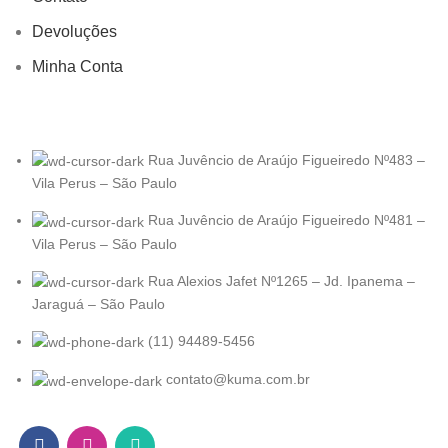
Devoluções
Minha Conta
Rua Juvêncio de Araújo Figueiredo Nº483 –
Vila Perus – São Paulo
Rua Juvêncio de Araújo Figueiredo Nº481 –
Vila Perus – São Paulo
Rua Alexios Jafet Nº1265 – Jd. Ipanema –
Jaraguá – São Paulo
(11) 94489-5456
contato@kuma.com.br