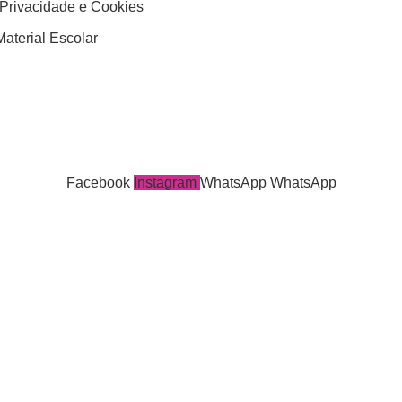
 Privacidade e Cookies
aterial Escolar
Facebook
Instagram
WhatsApp
WhatsApp