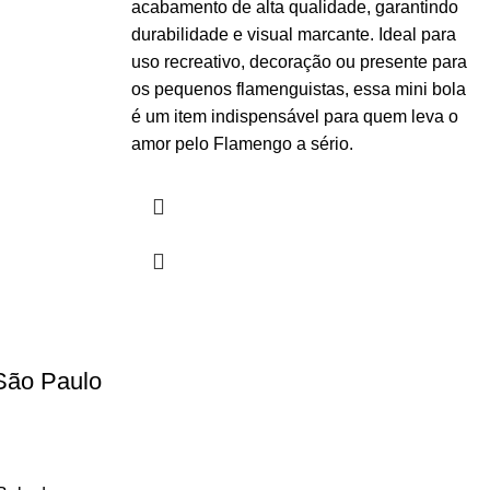
acabamento de alta qualidade, garantindo
durabilidade e visual marcante. Ideal para
uso recreativo, decoração ou presente para
os pequenos flamenguistas, essa mini bola
é um item indispensável para quem leva o
amor pelo Flamengo a sério.
 São Paulo