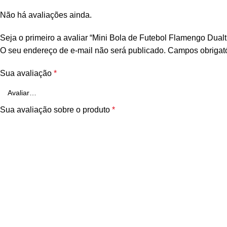
Não há avaliações ainda.
Seja o primeiro a avaliar “Mini Bola de Futebol Flamengo Dualt
O seu endereço de e-mail não será publicado.
Campos obrigat
Sua avaliação
*
Sua avaliação sobre o produto
*