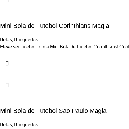
Mini Bola de Futebol Corinthians Magia
Bolas
,
Brinquedos
Eleve seu futebol com a Mini Bola de Futebol Corinthians! Conf
Mini Bola de Futebol São Paulo Magia
Bolas
,
Brinquedos