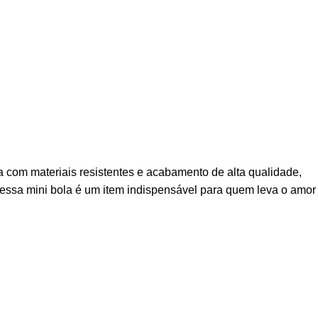
a com materiais resistentes e acabamento de alta qualidade,
, essa mini bola é um item indispensável para quem leva o amor