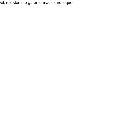
l, resistente e garante maciez no toque.