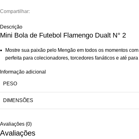
Compartilhar:
Descrição
Mini Bola de Futebol Flamengo Dualt N° 2
Mostre sua paixão pelo Mengão em todos os momentos com a B
perfeita para colecionadores, torcedores fanáticos e até pa
Informação adicional
PESO
DIMENSÕES
Avaliações (0)
Avaliações