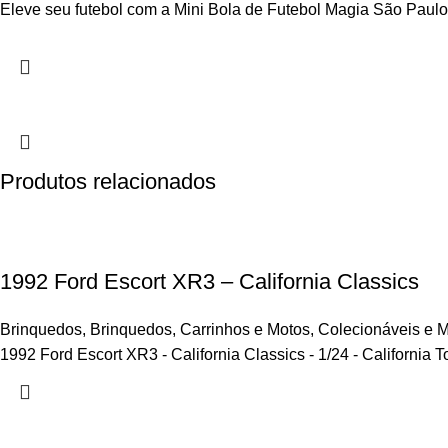
Eleve seu futebol com a Mini Bola de Futebol Magia São Paulo!
Produtos relacionados
1992 Ford Escort XR3 – California Classics
Brinquedos
,
Brinquedos
,
Carrinhos e Motos
,
Colecionáveis e M
1992 Ford Escort XR3 - California Classics - 1/24 - California T