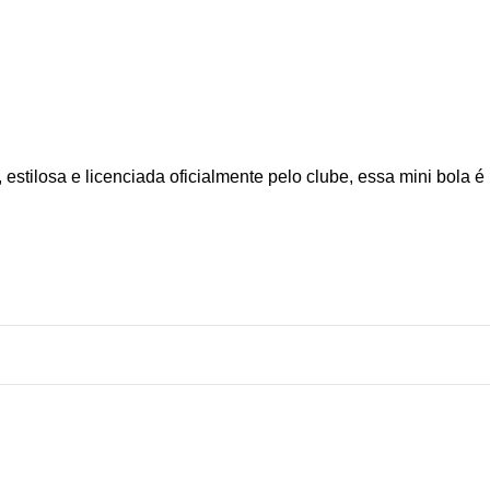
ilosa e licenciada oficialmente pelo clube, essa mini bola é