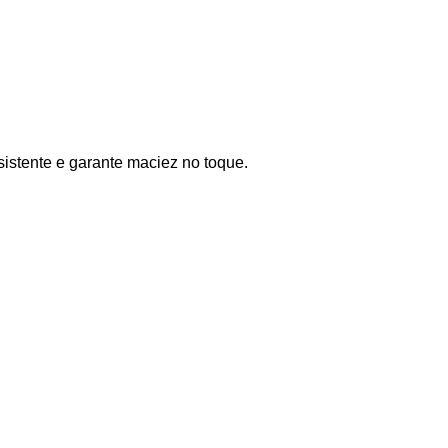
sistente e garante maciez no toque.