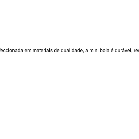
eccionada em materiais de qualidade, a mini bola é durável, re