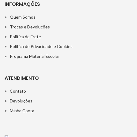
INFORMAÇÕES
Quem Somos
Trocas e Devoluções
Política de Frete
Política de Privacidade e Cookies
Programa Material Escolar
ATENDIMENTO
Contato
Devoluções
Minha Conta