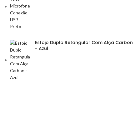
Estojo Duplo Retangular Com Alça Carbon
- Azul