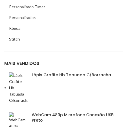
Personalizado Times
Personalizados
Régua
Stitch
MAIS VENDIDOS
Lápis Grafite Hb Tabuada C/Borracha
WebCam 480p Microfone Conexão USB
Preto