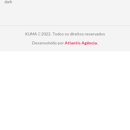
KUMA
2022. Todos os direitos reservados
Desenvolvido por
Atlantis Agência.