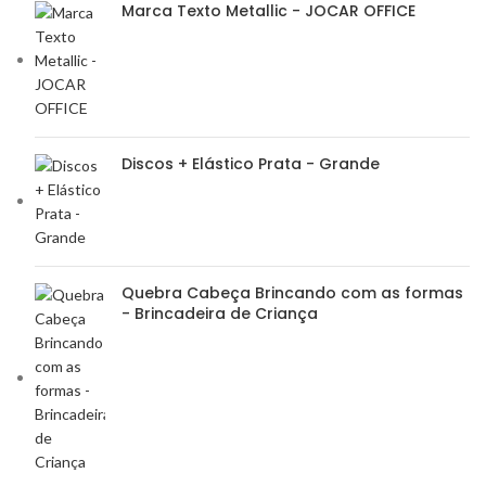
Marca Texto Metallic - JOCAR OFFICE
Discos + Elástico Prata - Grande
Quebra Cabeça Brincando com as formas
- Brincadeira de Criança