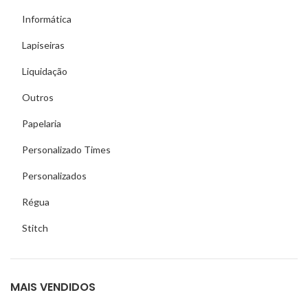
Informática
Lapiseiras
Liquidação
Outros
Papelaria
Personalizado Times
Personalizados
Régua
Stitch
MAIS VENDIDOS