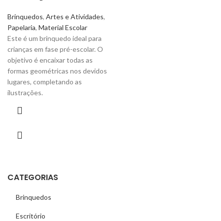
Brinquedos
,
Artes e Atividades
,
Papelaria
,
Material Escolar
Este é um brinquedo ideal para
crianças em fase pré-escolar. O
objetivo é encaixar todas as
formas geométricas nos devidos
lugares, completando as
ilustrações.
CATEGORIAS
Brinquedos
Escritório