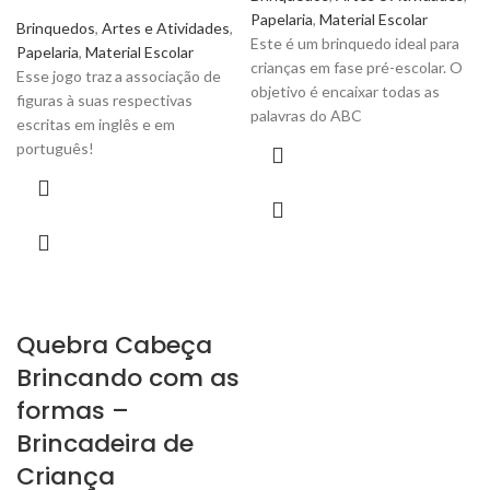
Papelaria
,
Material Escolar
Brinquedos
,
Artes e Atividades
,
Este é um brinquedo ideal para
Papelaria
,
Material Escolar
crianças em fase pré-escolar. O
Esse jogo traz a associação de
objetivo é encaixar todas as
figuras à suas respectivas
palavras do ABC
escritas em inglês e em
português!
Quebra Cabeça
Brincando com as
formas –
Brincadeira de
Criança