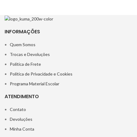
INFORMAÇÕES
Quem Somos
Trocas e Devoluções
Política de Frete
Política de Privacidade e Cookies
Programa Material Escolar
ATENDIMENTO
Contato
Devoluções
Minha Conta