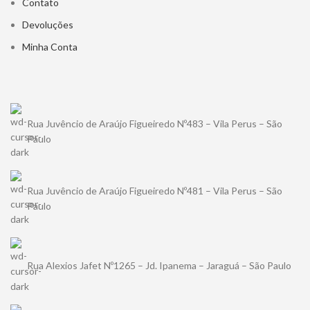
Contato
Devoluções
Minha Conta
Rua Juvêncio de Araújo Figueiredo Nº483 – Vila Perus – São
Paulo
Rua Juvêncio de Araújo Figueiredo Nº481 – Vila Perus – São
Paulo
Rua Alexios Jafet Nº1265 – Jd. Ipanema – Jaraguá – São Paulo