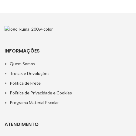
INFORMAÇÕES
Quem Somos
Trocas e Devoluções
Política de Frete
Política de Privacidade e Cookies
Programa Material Escolar
ATENDIMENTO