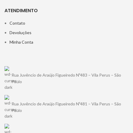
ATENDIMENTO
Contato
Devoluções
Minha Conta
Rua Juvêncio de Araújo Figueiredo Nº483 – Vila Perus – São
Paulo
Rua Juvêncio de Araújo Figueiredo Nº481 – Vila Perus – São
Paulo