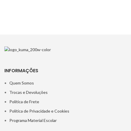
INFORMAÇÕES
Quem Somos
Trocas e Devoluções
Política de Frete
Política de Privacidade e Cookies
Programa Material Escolar