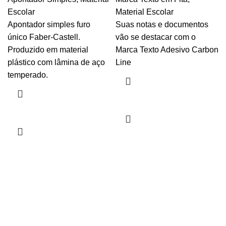
Escolar
Material Escolar
Apontador simples furo
Suas notas e documentos
único Faber-Castell.
vão se destacar com o
Produzido em material
Marca Texto Adesivo Carbon
plástico com lâmina de aço
Line
temperado.