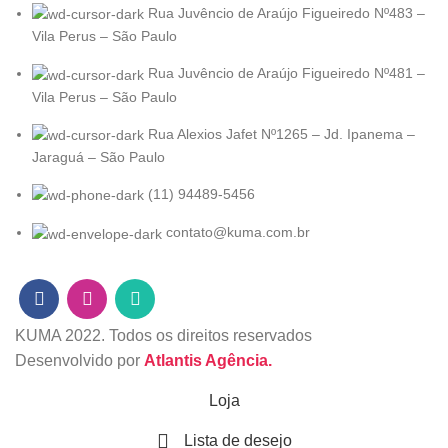
Rua Juvêncio de Araújo Figueiredo Nº483 –
Vila Perus – São Paulo
Rua Juvêncio de Araújo Figueiredo Nº481 –
Vila Perus – São Paulo
Rua Alexios Jafet Nº1265 – Jd. Ipanema –
Jaraguá – São Paulo
(11) 94489-5456
contato@kuma.com.br
KUMA
2022. Todos os direitos reservados
Desenvolvido por
Atlantis Agência.
Loja
Lista de desejo