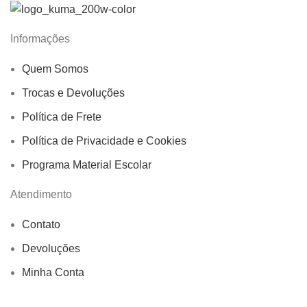
Informações
Quem Somos
Trocas e Devoluções
Política de Frete
Política de Privacidade e Cookies
Programa Material Escolar
Atendimento
Contato
Devoluções
Minha Conta