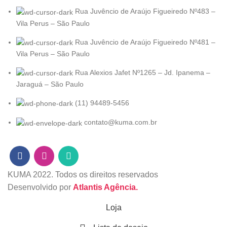
Rua Juvêncio de Araújo Figueiredo Nº483 –
Vila Perus – São Paulo
Rua Juvêncio de Araújo Figueiredo Nº481 –
Vila Perus – São Paulo
Rua Alexios Jafet Nº1265 – Jd. Ipanema –
Jaraguá – São Paulo
(11) 94489-5456
contato@kuma.com.br
KUMA
2022. Todos os direitos reservados
Desenvolvido por
Atlantis Agência.
Loja