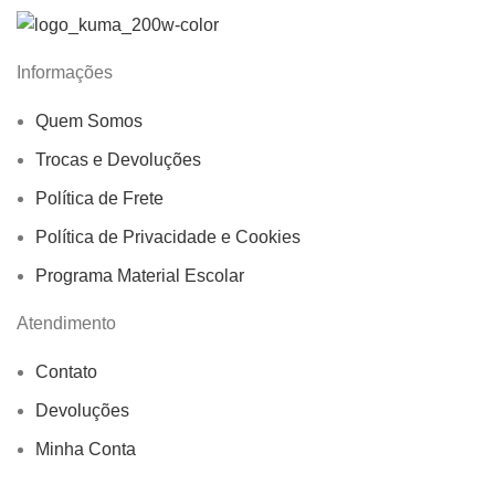
Informações
Quem Somos
Trocas e Devoluções
Política de Frete
Política de Privacidade e Cookies
Programa Material Escolar
Atendimento
Contato
Devoluções
Minha Conta