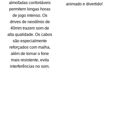
almofadas confortáveis
animado e divertido!
permitem longas horas
de jogo intenso. Os
drives de neodímio de
40mm trazem som de
alta qualidade. Os cabos
são especialmente
reforçados com malha,
além de tornar o fone
mais resistente, evita
interferências no som.