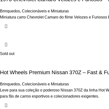
Brinquedos
,
Colecionáveis e Miniaturas
Miniatura carro Chevrolet Camaro do filme Velozes e Furiosos 
Sold out
Hot Wheels Premium Nissan 370Z – Fast & Fu
Brinquedos
,
Colecionáveis e Miniaturas
Leve para sua coleção o poderoso Nissan 370Z da linha Hot Wh
para fãs de carros esportivos e colecionadores exigentes.