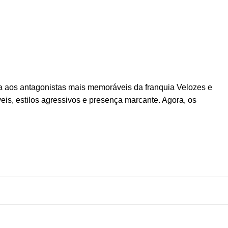
da aos antagonistas mais memoráveis da franquia Velozes e
eis, estilos agressivos e presença marcante. Agora, os