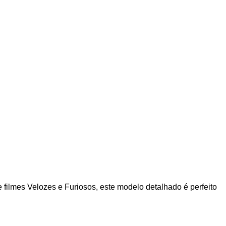
filmes Velozes e Furiosos, este modelo detalhado é perfeito