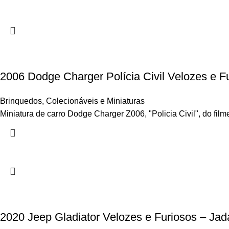
2006 Dodge Charger Polícia Civil Velozes e F
Brinquedos
,
Colecionáveis e Miniaturas
Miniatura de carro Dodge Charger Z006, "Policia Civil", do film
2020 Jeep Gladiator Velozes e Furiosos – Jad