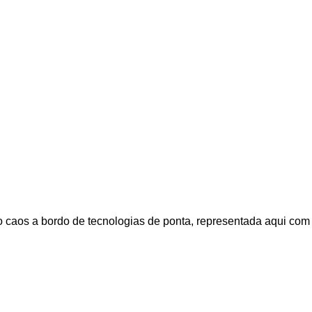
a o caos a bordo de tecnologias de ponta, representada aqui com