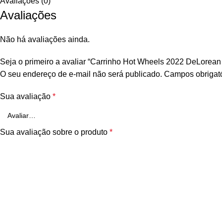
Avaliações (0)
Avaliações
Não há avaliações ainda.
Seja o primeiro a avaliar “Carrinho Hot Wheels 2022 DeLorean 
O seu endereço de e-mail não será publicado.
Campos obrigat
Sua avaliação
*
Sua avaliação sobre o produto
*