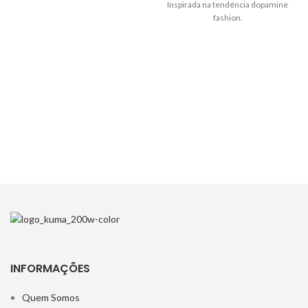
Inspirada na tendência dopamine
fashion.
INFORMAÇÕES
Quem Somos