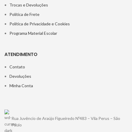
Trocas e Devoluções
Política de Frete
Política de Privacidade e Cookies
Programa Material Escolar
ATENDIMENTO
Contato
Devoluções
Minha Conta
Rua Juvêncio de Araújo Figueiredo Nº483 – Vila Perus – São
Paulo