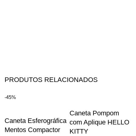
PRODUTOS RELACIONADOS
-45%
Caneta Pompom
Caneta Esferográfica
com Aplique HELLO
Mentos Compactor
KITTY