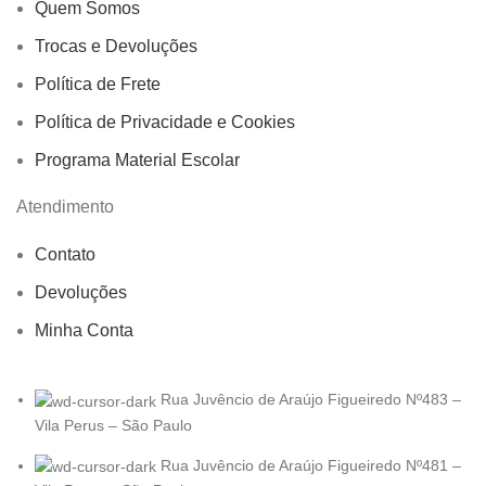
Quem Somos
Trocas e Devoluções
Política de Frete
Política de Privacidade e Cookies
Programa Material Escolar
Atendimento
Contato
Devoluções
Minha Conta
Rua Juvêncio de Araújo Figueiredo Nº483 –
Vila Perus – São Paulo
Rua Juvêncio de Araújo Figueiredo Nº481 –