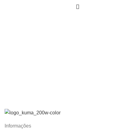
Informações