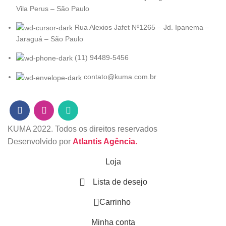
Vila Perus – São Paulo
Rua Alexios Jafet Nº1265 – Jd. Ipanema –
Jaraguá – São Paulo
(11) 94489-5456
contato@kuma.com.br
KUMA
2022. Todos os direitos reservados
Desenvolvido por
Atlantis Agência.
Loja
Lista de desejo
0
Carrinho
Minha conta