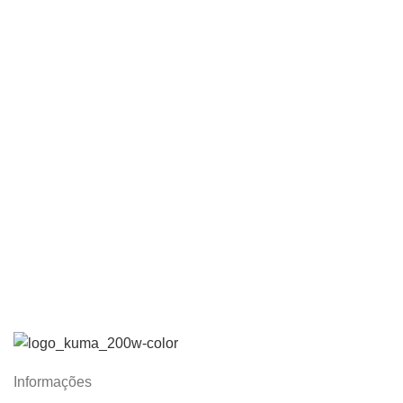
Informações