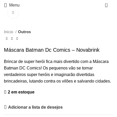
0
Menu
Click to enlarge
Início
Outros
Máscara Batman Dc Comics – Novabrink
Brincar de super herói fica mais divertido com a Máscara
Batman DC Comics! Os pequenos vão se tornar
verdadeiros super heróis e imaginarão divertidas
brincadeiras, lutando contra os vilões e salvando cidades.
2 em estoque
Adicionar a lista de desejos