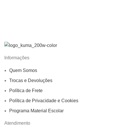
Informações
Quem Somos
Trocas e Devoluções
Política de Frete
Política de Privacidade e Cookies
Programa Material Escolar
Atendimento