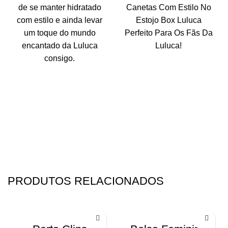
de se manter hidratado
Canetas Com Estilo No
com estilo e ainda levar
Estojo Box Luluca
um toque do mundo
Perfeito Para Os Fãs Da
encantado da Luluca
Luluca!
consigo.
PRODUTOS RELACIONADOS
-36%