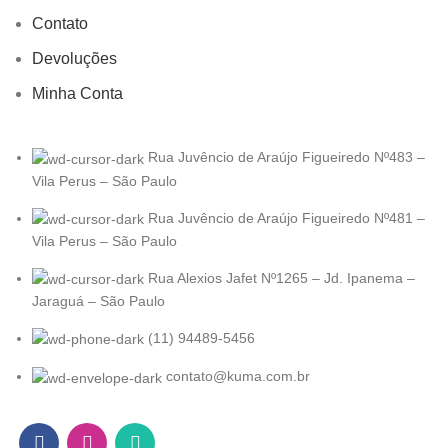
Contato
Devoluções
Minha Conta
Rua Juvêncio de Araújo Figueiredo Nº483 –
Vila Perus – São Paulo
Rua Juvêncio de Araújo Figueiredo Nº481 –
Vila Perus – São Paulo
Rua Alexios Jafet Nº1265 – Jd. Ipanema –
Jaraguá – São Paulo
(11) 94489-5456
contato@kuma.com.br