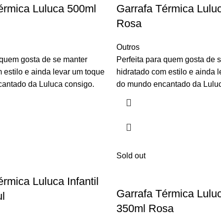
érmica Luluca 500ml
Garrafa Térmica Lulu
Rosa
Outros
 quem gosta de se manter
Perfeita para quem gosta de 
 estilo e ainda levar um toque
hidratado com estilo e ainda 
antado da Luluca consigo.
do mundo encantado da Luluc
Sold out
rmica Luluca Infantil
Garrafa Térmica Luluca
l
350ml Rosa