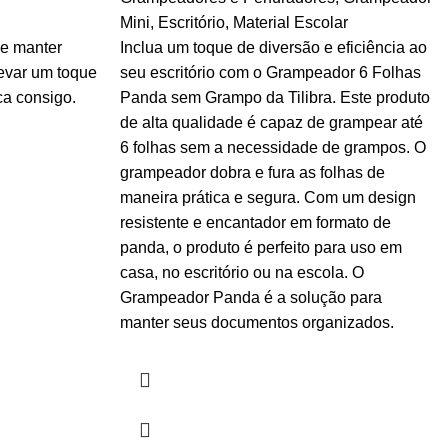
Mini
,
Escritório
,
Material Escolar
se manter
Inclua um toque de diversão e eficiência ao
levar um toque
seu escritório com o Grampeador 6 Folhas
a consigo.
Panda sem Grampo da Tilibra. Este produto
de alta qualidade é capaz de grampear até
6 folhas sem a necessidade de grampos. O
grampeador dobra e fura as folhas de
maneira prática e segura. Com um design
resistente e encantador em formato de
panda, o produto é perfeito para uso em
casa, no escritório ou na escola. O
Grampeador Panda é a solução para
manter seus documentos organizados.