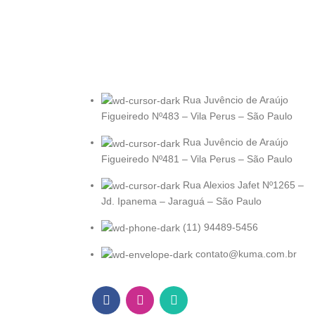
Rua Juvêncio de Araújo
Figueiredo Nº483 – Vila Perus – São Paulo
Rua Juvêncio de Araújo
Figueiredo Nº481 – Vila Perus – São Paulo
Rua Alexios Jafet Nº1265 –
Jd. Ipanema – Jaraguá – São Paulo
(11) 94489-5456
contato@kuma.com.br