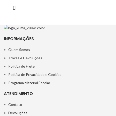
INFORMAÇÕES
Quem Somos
Trocas e Devoluções
Política de Frete
Política de Privacidade e Cookies
Programa Material Escolar
ATENDIMENTO
Contato
Devoluções