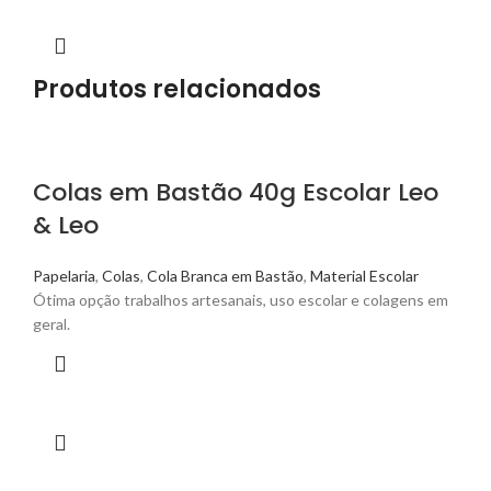
Produtos relacionados
Colas em Bastão 40g Escolar Leo
& Leo
Papelaria
,
Colas
,
Cola Branca em Bastão
,
Material Escolar
Ótima opção trabalhos artesanais, uso escolar e colagens em
geral.