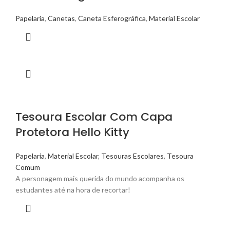
Papelaria
,
Canetas
,
Caneta Esferográfica
,
Material Escolar
Tesoura Escolar Com Capa
Protetora Hello Kitty
Papelaria
,
Material Escolar
,
Tesouras Escolares
,
Tesoura
Comum
A personagem mais querida do mundo acompanha os
estudantes até na hora de recortar!