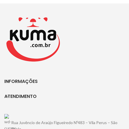
INFORMAÇÕES
ATENDIMENTO
Rua Juvêncio de Araújo Figueiredo Nº483 – Vila Perus – São
Paulo