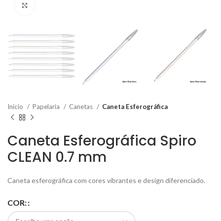
Click to enlarge
Início
Papelaria
Canetas
Caneta Esferográfica
Caneta Esferográfica Spiro
CLEAN 0.7 mm
Caneta esferográfica com cores vibrantes e design diferenciado.
COR: