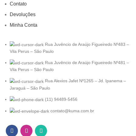
Contato
Devoluções
Minha Conta
Rua Juvêncio de Araújo Figueiredo Nº483 –
Vila Perus – São Paulo
Rua Juvêncio de Araújo Figueiredo Nº481 –
Vila Perus – São Paulo
Rua Alexios Jafet Nº1265 – Jd. Ipanema –
Jaraguá – São Paulo
(11) 94489-5456
contato@kuma.com.br