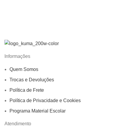
Informações
Quem Somos
Trocas e Devoluções
Política de Frete
Política de Privacidade e Cookies
Programa Material Escolar
Atendimento