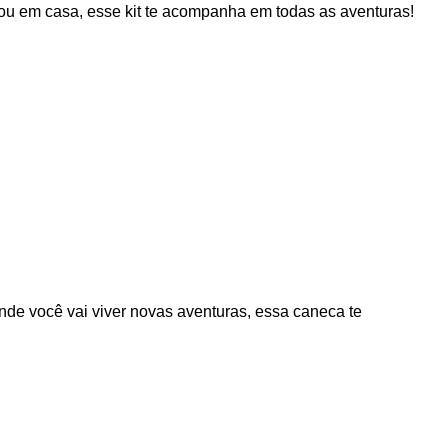
 ou em casa, esse kit te acompanha em todas as aventuras!
de você vai viver novas aventuras, essa caneca te