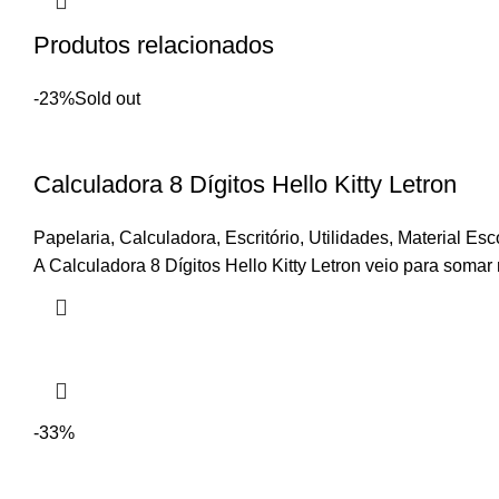
Produtos relacionados
-23%
Sold out
Calculadora 8 Dígitos Hello Kitty Letron
Papelaria
,
Calculadora
,
Escritório
,
Utilidades
,
Material Esc
A Calculadora 8 Dígitos Hello Kitty Letron veio para somar 
-33%