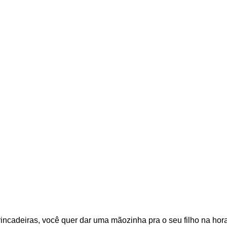
ncadeiras, você quer dar uma mãozinha pra o seu filho na hor