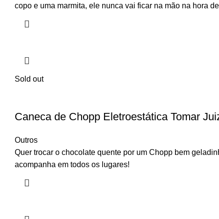
copo e uma marmita, ele nunca vai ficar na mão na hora d
Sold out
Caneca de Chopp Eletroestática Tomar Jui
Outros
Quer trocar o chocolate quente por um Chopp bem geladinh
acompanha em todos os lugares!