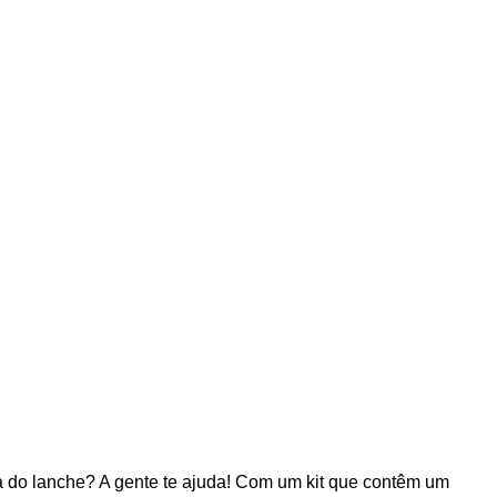
a do lanche? A gente te ajuda! Com um kit que contêm um