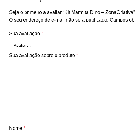
Seja o primeiro a avaliar “Kit Marmita Dino – ZonaCriativa”
O seu endereço de e-mail não será publicado.
Campos obr
Sua avaliação
*
Sua avaliação sobre o produto
*
Nome
*