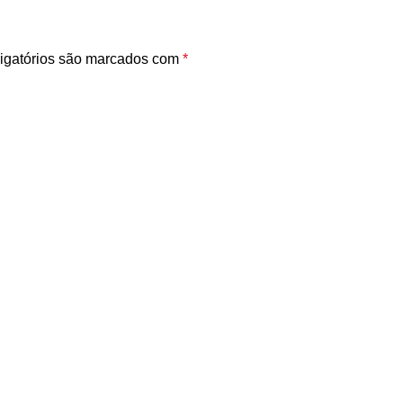
igatórios são marcados com
*