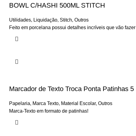
BOWL C/HASHI 500ML STITCH
Utilidades
,
Liquidação
,
Stitch
,
Outros
Feito em porcelana possui detalhes incríveis que vão fazer
Marcador de Texto Troca Ponta Patinhas 5
Papelaria
,
Marca Texto
,
Material Escolar
,
Outros
Marca-Texto em formato de patinhas!