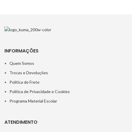
INFORMAÇÕES
Quem Somos
Trocas e Devoluções
Política de Frete
Política de Privacidade e Cookies
Programa Material Escolar
ATENDIMENTO