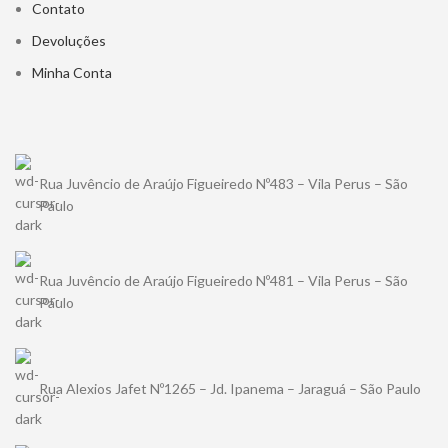
Contato
Devoluções
Minha Conta
Rua Juvêncio de Araújo Figueiredo Nº483 – Vila Perus – São
Paulo
Rua Juvêncio de Araújo Figueiredo Nº481 – Vila Perus – São
Paulo
Rua Alexios Jafet Nº1265 – Jd. Ipanema – Jaraguá – São Paulo