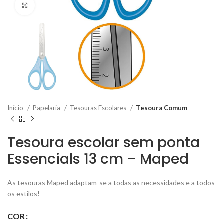
Click to enlarge
Início
Papelaria
Tesouras Escolares
Tesoura Comum
Tesoura escolar sem ponta
Essencials 13 cm – Maped
As tesouras Maped adaptam-se a todas as necessidades e a todos
os estilos!
COR