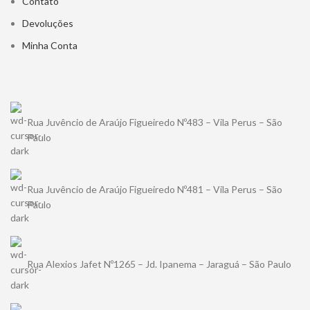
Contato
Devoluções
Minha Conta
Rua Juvêncio de Araújo Figueiredo Nº483 – Vila Perus – São
Paulo
Rua Juvêncio de Araújo Figueiredo Nº481 – Vila Perus – São
Paulo
Rua Alexios Jafet Nº1265 – Jd. Ipanema – Jaraguá – São Paulo