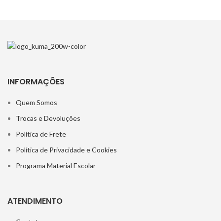
INFORMAÇÕES
Quem Somos
Trocas e Devoluções
Política de Frete
Política de Privacidade e Cookies
Programa Material Escolar
ATENDIMENTO