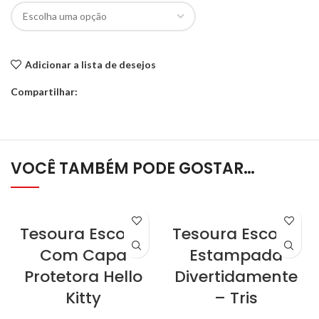
Adicionar a lista de desejos
Compartilhar:
VOCÊ TAMBÉM PODE GOSTAR…
Tesoura Escolar
Tesoura Escolar
Com Capa
Estampada
Protetora Hello
Divertidamente
Kitty
– Tris