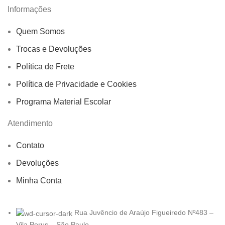
Informações
Quem Somos
Trocas e Devoluções
Política de Frete
Política de Privacidade e Cookies
Programa Material Escolar
Atendimento
Contato
Devoluções
Minha Conta
Rua Juvêncio de Araújo Figueiredo Nº483 –
Vila Perus – São Paulo