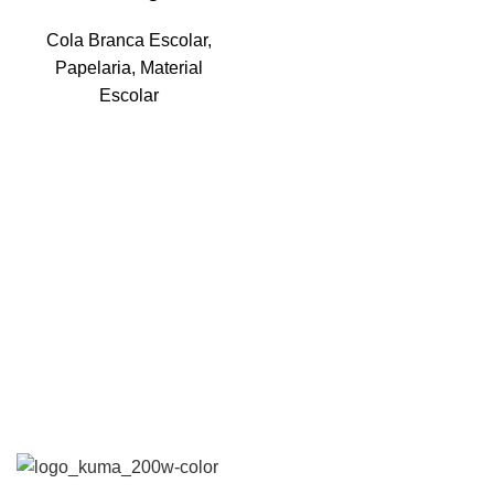
Cola Branca Escolar
,
Papelaria
,
Material
Escolar