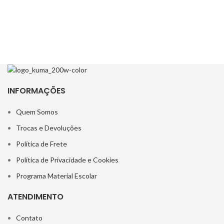
INFORMAÇÕES
Quem Somos
Trocas e Devoluções
Política de Frete
Política de Privacidade e Cookies
Programa Material Escolar
ATENDIMENTO
Contato