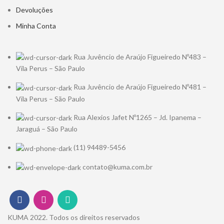
Devoluções
Minha Conta
Rua Juvêncio de Araújo Figueiredo Nº483 –
Vila Perus – São Paulo
Rua Juvêncio de Araújo Figueiredo Nº481 –
Vila Perus – São Paulo
Rua Alexios Jafet Nº1265 – Jd. Ipanema –
Jaraguá – São Paulo
(11) 94489-5456
contato@kuma.com.br
KUMA
2022. Todos os direitos reservados