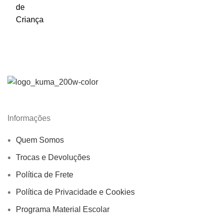
Informações
Quem Somos
Trocas e Devoluções
Política de Frete
Política de Privacidade e Cookies
Programa Material Escolar