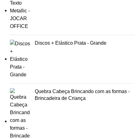
Discos + Elástico Prata - Grande
Quebra Cabeça Brincando com as formas -
Brincadeira de Criança