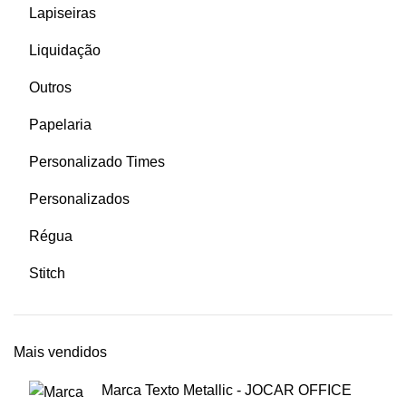
Lapiseiras
Liquidação
Outros
Papelaria
Personalizado Times
Personalizados
Régua
Stitch
Mais vendidos
Marca Texto Metallic - JOCAR OFFICE