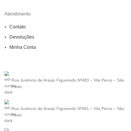
Atendimento
Contato
Devoluções
Minha Conta
Rua Juvêncio de Araújo Figueiredo Nº483 – Vila Perus – São
Paulo
Rua Juvêncio de Araújo Figueiredo Nº481 – Vila Perus – São
Paulo