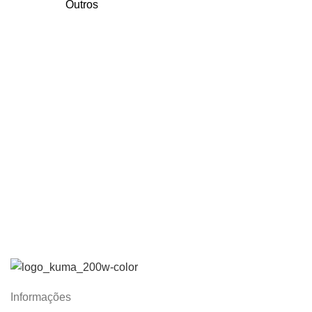
Outros
Informações