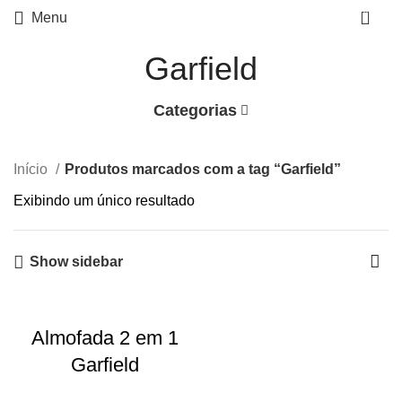
0
Menu
Garfield
Categorias
Início
Produtos marcados com a tag “Garfield”
Exibindo um único resultado
Show sidebar
Almofada 2 em 1
Garfield