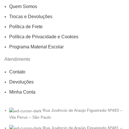
Quem Somos
Trocas e Devoluções
Política de Frete
Política de Privacidade e Cookies
Programa Material Escolar
Atendimento
Contato
Devoluções
Minha Conta
Rua Juvêncio de Araújo Figueiredo Nº483 –
Vila Perus – São Paulo
Rua Juvêncio de Araújo Figueiredo Nº481 –