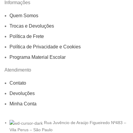
Informações
Quem Somos
Trocas e Devoluções
Política de Frete
Política de Privacidade e Cookies
Programa Material Escolar
Atendimento
Contato
Devoluções
Minha Conta
Rua Juvêncio de Araújo Figueiredo Nº483 –
Vila Perus – São Paulo