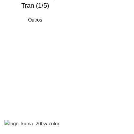
Tran (1/5)
Outros