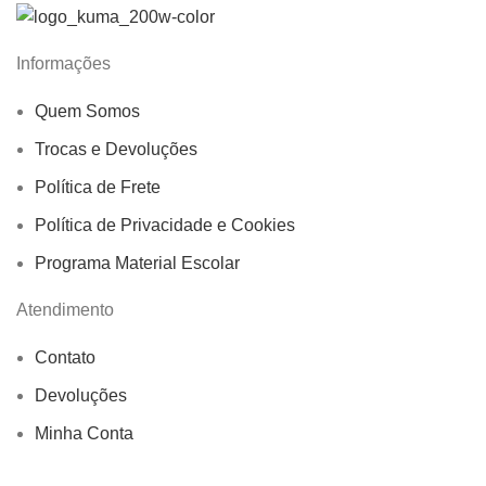
Informações
Quem Somos
Trocas e Devoluções
Política de Frete
Política de Privacidade e Cookies
Programa Material Escolar
Atendimento
Contato
Devoluções
Minha Conta