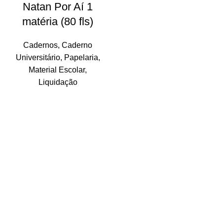
Natan Por Aí 1
matéria (80 fls)
Cadernos
,
Caderno
Universitário
,
Papelaria
,
Material Escolar
,
Liquidação