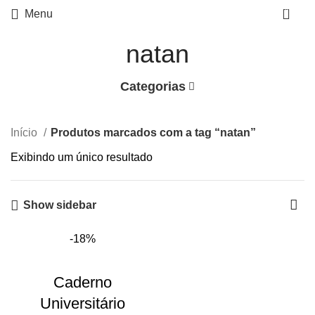
0
Menu
natan
Categorias
Início
Produtos marcados com a tag “natan”
Exibindo um único resultado
Show sidebar
-18%
Caderno
Universitário