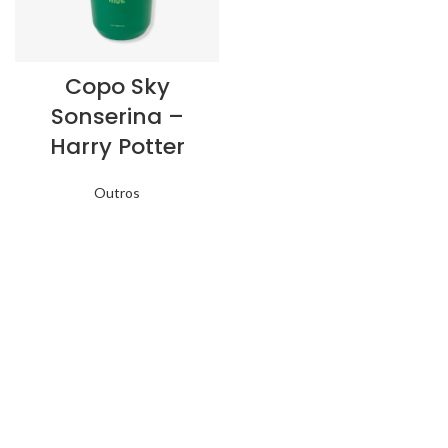
Copo Sky
Sonserina –
Harry Potter
Outros