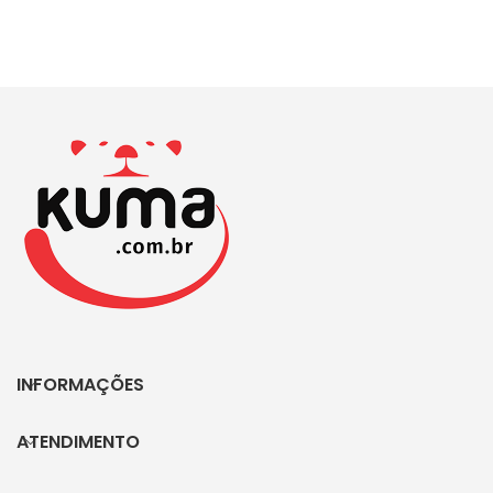
INFORMAÇÕES
ATENDIMENTO