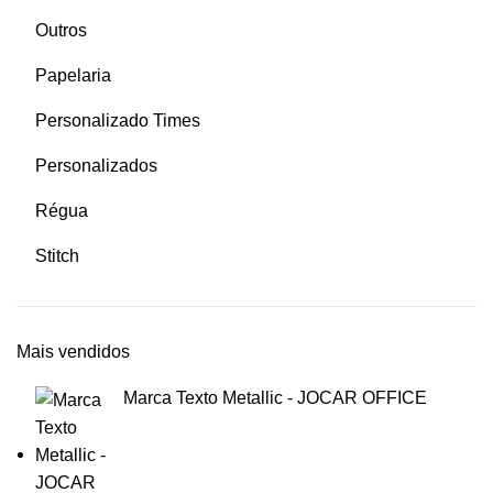
Outros
Papelaria
Personalizado Times
Personalizados
Régua
Stitch
Mais vendidos
Marca Texto Metallic - JOCAR OFFICE