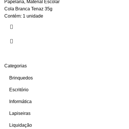
Papelaria
,
Material Escolar
Cola Branca Tenaz 35g
Contém: 1 unidade
Categorias
Brinquedos
Escritório
Informática
Lapiseiras
Liquidação