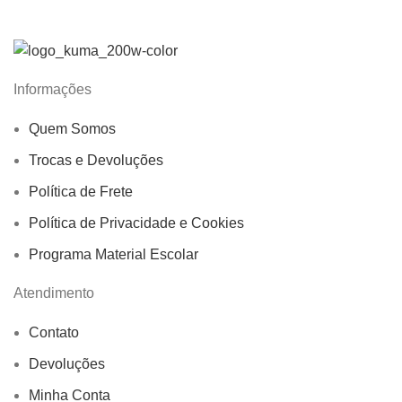
Informações
Quem Somos
Trocas e Devoluções
Política de Frete
Política de Privacidade e Cookies
Programa Material Escolar
Atendimento
Contato
Devoluções
Minha Conta