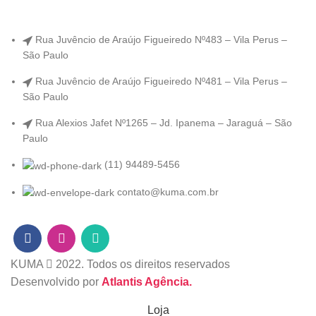
Rua Juvêncio de Araújo Figueiredo Nº483 – Vila Perus –
São Paulo
Rua Juvêncio de Araújo Figueiredo Nº481 – Vila Perus –
São Paulo
Rua Alexios Jafet Nº1265 – Jd. Ipanema – Jaraguá – São
Paulo
(11) 94489-5456
contato@kuma.com.br
KUMA
2022. Todos os direitos reservados
Desenvolvido por
Atlantis Agência.
Loja