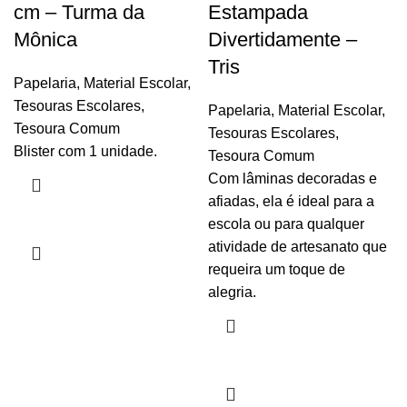
cm – Turma da
Estampada
Mônica
Divertidamente –
Tris
Papelaria
,
Material Escolar
,
Tesouras Escolares
,
Papelaria
,
Material Escolar
,
Tesoura Comum
Tesouras Escolares
,
Blister com 1 unidade.
Tesoura Comum
Com lâminas decoradas e
afiadas, ela é ideal para a
escola ou para qualquer
atividade de artesanato que
requeira um toque de
alegria.