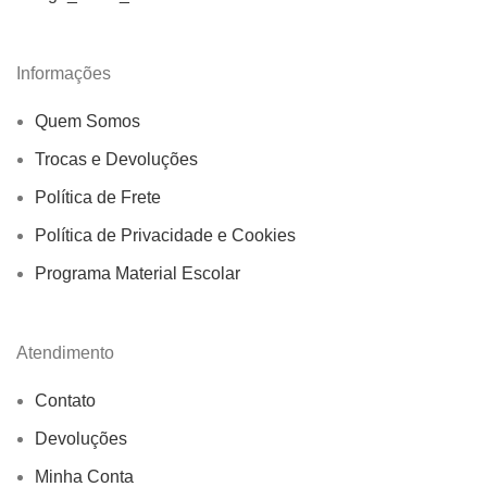
Informações
Quem Somos
Trocas e Devoluções
Política de Frete
Política de Privacidade e Cookies
Programa Material Escolar
Atendimento
Contato
Devoluções
Minha Conta