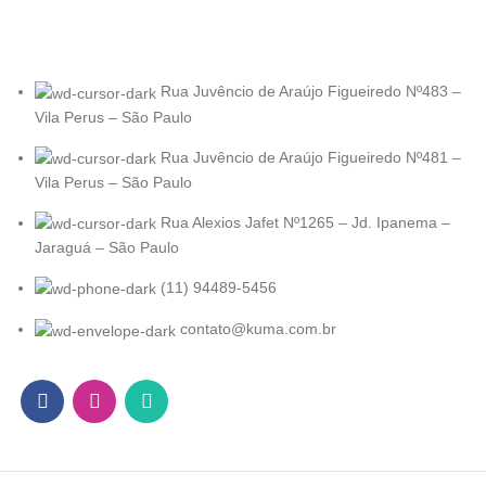
Rua Juvêncio de Araújo Figueiredo Nº483 –
Vila Perus – São Paulo
Rua Juvêncio de Araújo Figueiredo Nº481 –
Vila Perus – São Paulo
Rua Alexios Jafet Nº1265 – Jd. Ipanema –
Jaraguá – São Paulo
(11) 94489-5456
contato@kuma.com.br