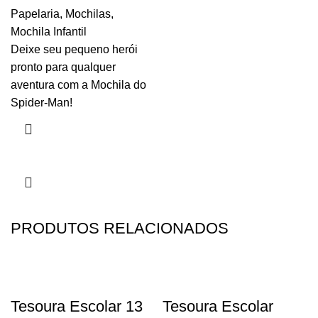
Papelaria
,
Mochilas
,
Mochila Infantil
Deixe seu pequeno herói
pronto para qualquer
aventura com a Mochila do
Spider-Man!
PRODUTOS RELACIONADOS
Tesoura Escolar 13
Tesoura Escolar