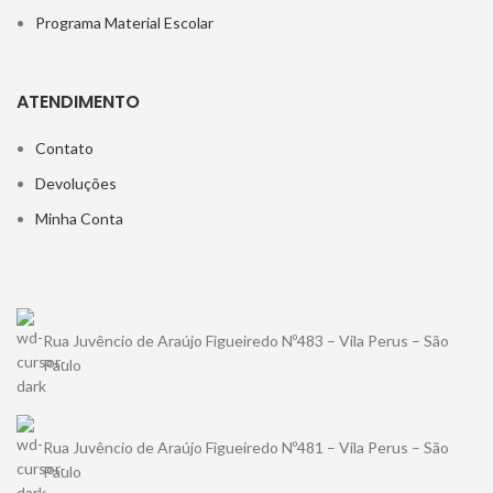
Programa Material Escolar
ATENDIMENTO
Contato
Devoluções
Minha Conta
Rua Juvêncio de Araújo Figueiredo Nº483 – Vila Perus – São
Paulo
Rua Juvêncio de Araújo Figueiredo Nº481 – Vila Perus – São
Paulo