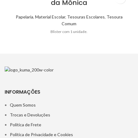
da Mônica
Papelaria
,
Material Escolar
,
Tesouras Escolares
,
Tesoura
Comum
Blister com 1 unidade.
INFORMAÇÕES
Quem Somos
Trocas e Devoluções
Política de Frete
Política de Privacidade e Cookies