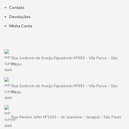
Contato
Devoluções
Minha Conta
Rua Juvêncio de Araújo Figueiredo Nº483 – Vila Perus – São
Paulo
Rua Juvêncio de Araújo Figueiredo Nº481 – Vila Perus – São
Paulo
Rua Alexios Jafet Nº1265 – Jd. Ipanema – Jaraguá – São Paulo