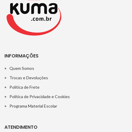
INFORMAÇÕES
Quem Somos
Trocas e Devoluções
Política de Frete
Política de Privacidade e Cookies
Programa Material Escolar
ATENDIMENTO