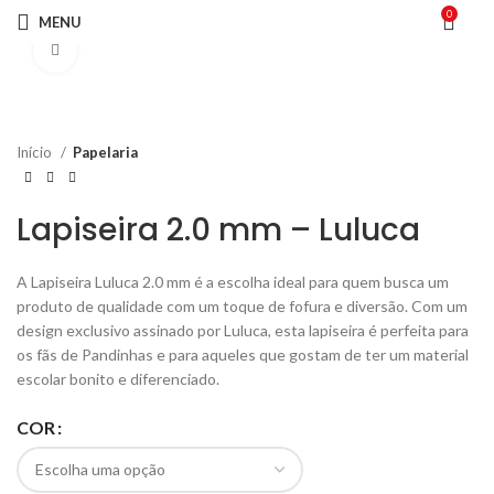
0
MENU
Click to enlarge
Início
Papelaria
Lapiseira 2.0 mm – Luluca
A Lapiseira Luluca 2.0 mm é a escolha ideal para quem busca um
produto de qualidade com um toque de fofura e diversão. Com um
design exclusivo assinado por Luluca, esta lapiseira é perfeita para
os fãs de Pandinhas e para aqueles que gostam de ter um material
escolar bonito e diferenciado.
COR