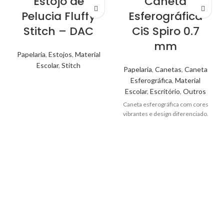
Estojo de
Caneta
Pelucia Fluffy
Esferográfica
Stitch – DAC
CiS Spiro 0.7
mm
Papelaria
,
Estojos
,
Material
Escolar
,
Stitch
Papelaria
,
Canetas
,
Caneta
Esferográfica
,
Material
Escolar
,
Escritório
,
Outros
Caneta esferográfica com cores
vibrantes e design diferenciado.