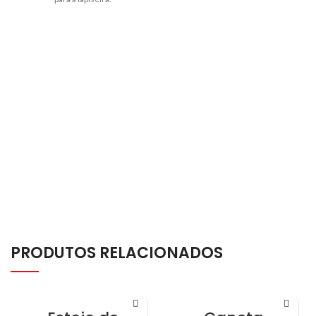
PRODUTOS RELACIONADOS