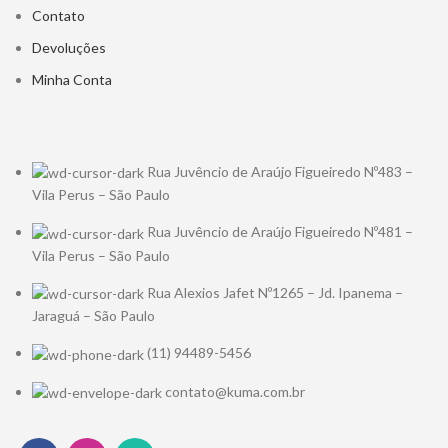
Contato
Devoluções
Minha Conta
Rua Juvêncio de Araújo Figueiredo Nº483 –
Vila Perus – São Paulo
Rua Juvêncio de Araújo Figueiredo Nº481 –
Vila Perus – São Paulo
Rua Alexios Jafet Nº1265 – Jd. Ipanema –
Jaraguá – São Paulo
(11) 94489-5456
contato@kuma.com.br