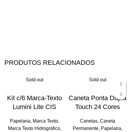
PRODUTOS RELACIONADOS
Sold out
Sold out
Kit c/6 Marca-Texto
Caneta Ponta Dupla
Lumini Lite CIS
Touch 24 Cores
Papelaria
,
Marca Texto
,
Canetas
,
Caneta
Marca Texto Hidrográfico
,
Permanente
,
Papelaria
,