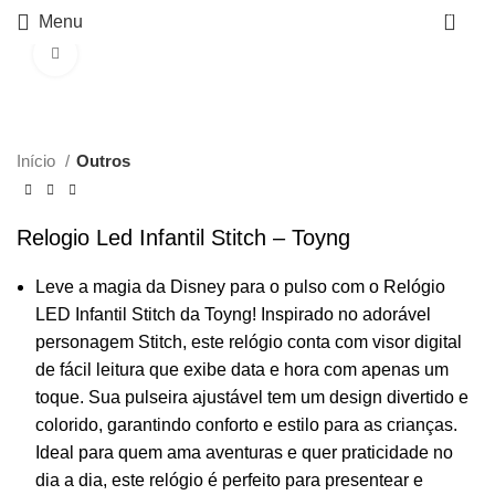
0
Menu
Click to enlarge
Início
Outros
Relogio Led Infantil Stitch – Toyng
Leve a magia da Disney para o pulso com o Relógio
LED Infantil Stitch da Toyng! Inspirado no adorável
personagem Stitch, este relógio conta com visor digital
de fácil leitura que exibe data e hora com apenas um
toque. Sua pulseira ajustável tem um design divertido e
colorido, garantindo conforto e estilo para as crianças.
Ideal para quem ama aventuras e quer praticidade no
dia a dia, este relógio é perfeito para presentear e