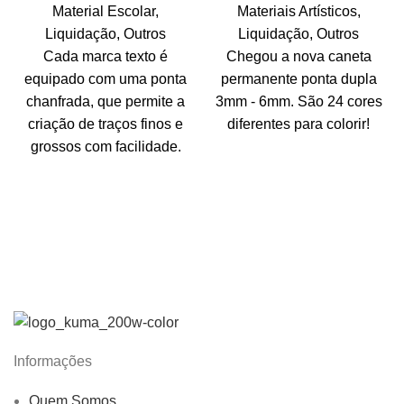
Material Escolar
,
Materiais Artísticos
,
Liquidação
,
Outros
Liquidação
,
Outros
Cada marca texto é
Chegou a nova caneta
equipado com uma ponta
permanente ponta dupla
chanfrada, que permite a
3mm - 6mm. São 24 cores
criação de traços finos e
diferentes para colorir!
grossos com facilidade.
Informações
Quem Somos