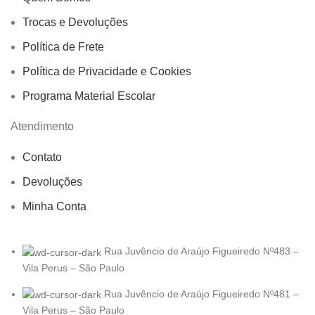
Trocas e Devoluções
Política de Frete
Política de Privacidade e Cookies
Programa Material Escolar
Atendimento
Contato
Devoluções
Minha Conta
Rua Juvêncio de Araújo Figueiredo Nº483 –
Vila Perus – São Paulo
Rua Juvêncio de Araújo Figueiredo Nº481 –
Vila Perus – São Paulo