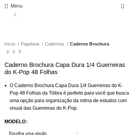
0
Menu
Click to enlarge
Início
Papelaria
Cadernos
Caderno Brochura
Caderno Brochura Capa Dura 1/4 Guerreiras
do K-Pop 48 Folhas
O Caderno Brochura Capa Dura 1/4 Guerreiras do K-
Pop 48 Folhas da Tilibra é perfeito para você que busca
uma opção para organização da rotina de estudos com
visual das Guerreiras do K-Pop.
MODELO