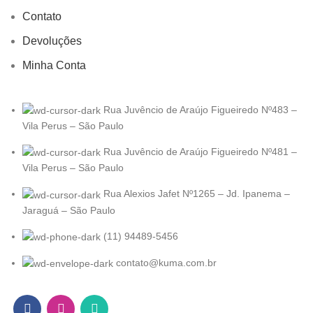
Contato
Devoluções
Minha Conta
Rua Juvêncio de Araújo Figueiredo Nº483 –
Vila Perus – São Paulo
Rua Juvêncio de Araújo Figueiredo Nº481 –
Vila Perus – São Paulo
Rua Alexios Jafet Nº1265 – Jd. Ipanema –
Jaraguá – São Paulo
(11) 94489-5456
contato@kuma.com.br