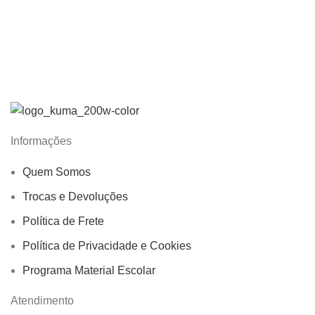
Informações
Quem Somos
Trocas e Devoluções
Política de Frete
Política de Privacidade e Cookies
Programa Material Escolar
Atendimento