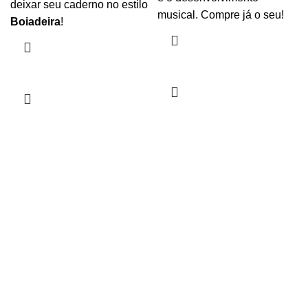
deixar seu caderno no estilo
musical. Compre já o seu!
Boiadeira
!