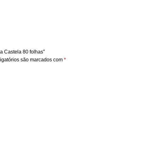
a Castela 80 folhas”
igatórios são marcados com
*