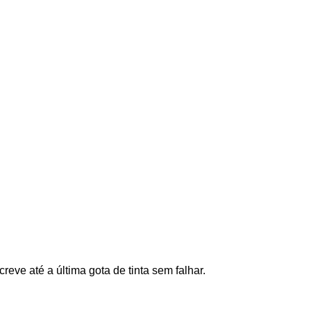
reve até a última gota de tinta sem falhar.