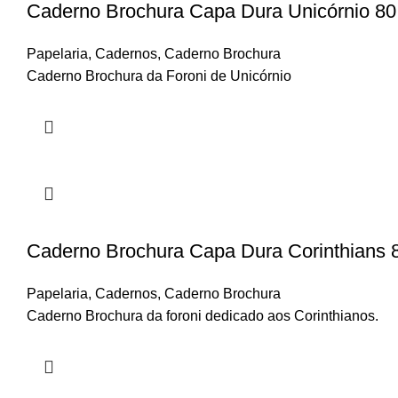
Caderno Brochura Capa Dura Unicórnio 80 
Papelaria
,
Cadernos
,
Caderno Brochura
Caderno Brochura da Foroni de Unicórnio
Caderno Brochura Capa Dura Corinthians 8
Papelaria
,
Cadernos
,
Caderno Brochura
Caderno Brochura da foroni dedicado aos Corinthianos.