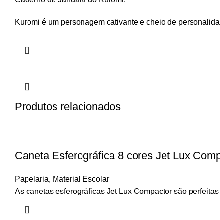
Kuromi é um personagem cativante e cheio de personalida
Produtos relacionados
Caneta Esferográfica 8 cores Jet Lux Com
Papelaria
,
Material Escolar
As canetas esferográficas Jet Lux Compactor são perfeitas p