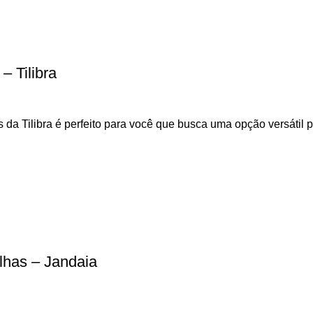
 Tilibra
a Tilibra é perfeito para você que busca uma opção versátil p
lhas – Jandaia