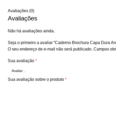
Avaliações (0)
Avaliações
Não há avaliações ainda.
Seja o primeiro a avaliar “Caderno Brochura Capa Dura An
O seu endereço de e-mail não será publicado.
Campos obr
Sua avaliação
*
Sua avaliação sobre o produto
*