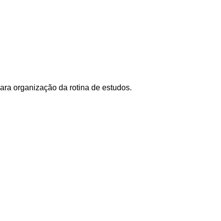
ara organização da rotina de estudos.