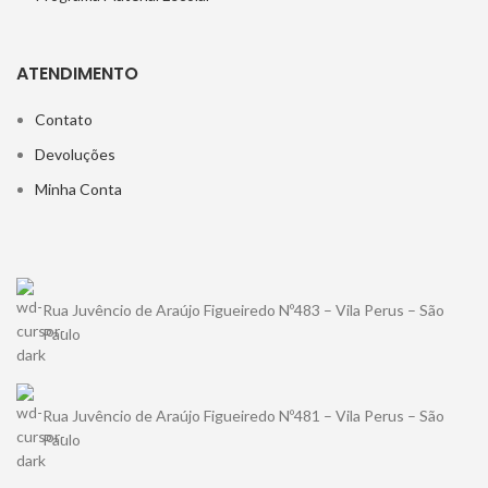
ATENDIMENTO
Contato
Devoluções
Minha Conta
Rua Juvêncio de Araújo Figueiredo Nº483 – Vila Perus – São
Paulo
Rua Juvêncio de Araújo Figueiredo Nº481 – Vila Perus – São
Paulo