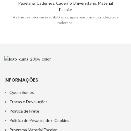
Papelaria
,
Cadernos
,
Caderno Universitário
,
Material
Escolar
A série de maior sucesso da Disney, agora tem uma nova coleção de
cadernos!
INFORMAÇÕES
Quem Somos
Trocas e Devoluções
Política de Frete
Política de Privacidade e Cookies
Programa Material Escolar