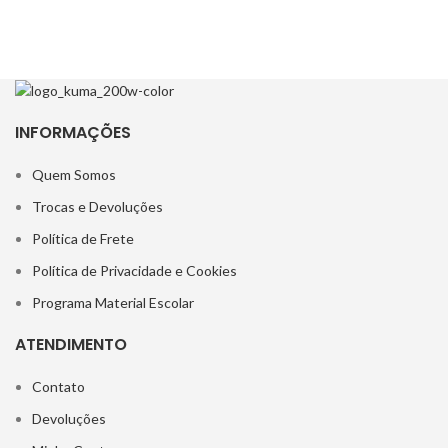
INFORMAÇÕES
Quem Somos
Trocas e Devoluções
Política de Frete
Política de Privacidade e Cookies
Programa Material Escolar
ATENDIMENTO
Contato
Devoluções