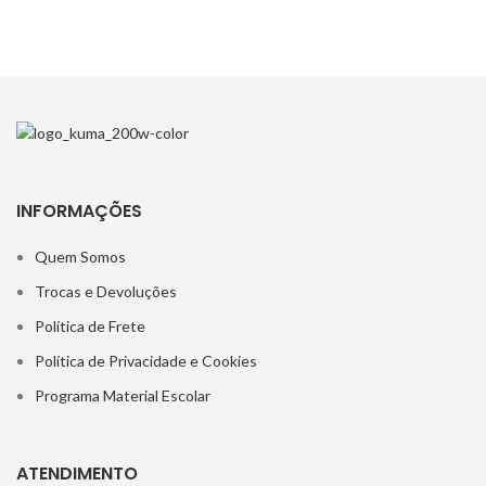
INFORMAÇÕES
Quem Somos
Trocas e Devoluções
Política de Frete
Política de Privacidade e Cookies
Programa Material Escolar
ATENDIMENTO