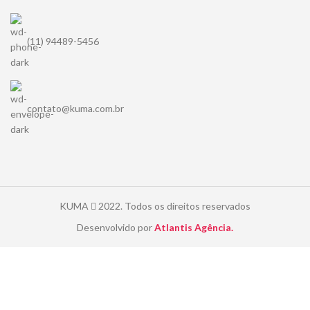
(11) 94489-5456
contato@kuma.com.br
KUMA
2022. Todos os direitos reservados
Desenvolvido por
Atlantis Agência.