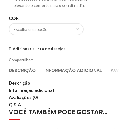
elegante e conforto para o seu dia a dia.
COR
Adicionar a lista de desejos
Compartilhar:
DESCRIÇÃO
INFORMAÇÃO ADICIONAL
AVALIA
Descrição
Informação adicional
Avaliações (0)
Q & A
VOCÊ TAMBÉM PODE GOSTAR…