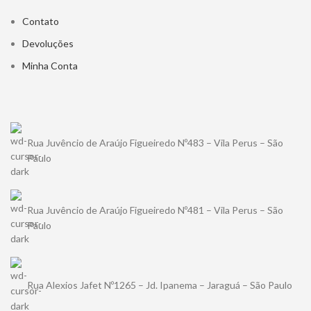
Contato
Devoluções
Minha Conta
Rua Juvêncio de Araújo Figueiredo Nº483 – Vila Perus – São
Paulo
Rua Juvêncio de Araújo Figueiredo Nº481 – Vila Perus – São
Paulo
Rua Alexios Jafet Nº1265 – Jd. Ipanema – Jaraguá – São Paulo