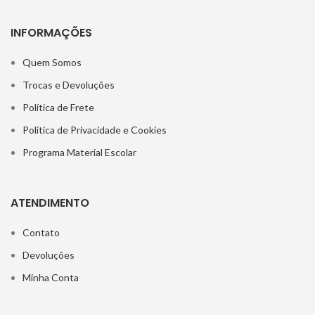
INFORMAÇÕES
Quem Somos
Trocas e Devoluções
Política de Frete
Política de Privacidade e Cookies
Programa Material Escolar
ATENDIMENTO
Contato
Devoluções
Minha Conta