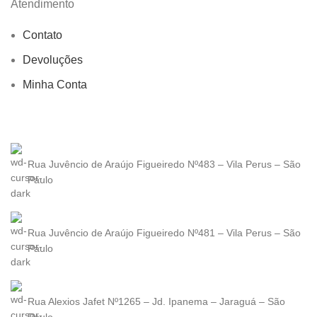
Atendimento
Contato
Devoluções
Minha Conta
Rua Juvêncio de Araújo Figueiredo Nº483 – Vila Perus – São
Paulo
Rua Juvêncio de Araújo Figueiredo Nº481 – Vila Perus – São
Paulo
Rua Alexios Jafet Nº1265 – Jd. Ipanema – Jaraguá – São