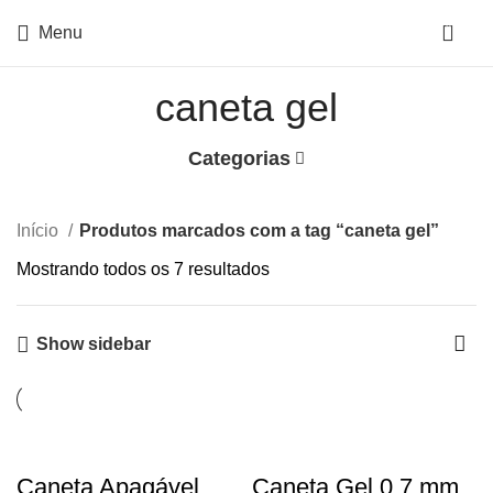
0
Menu
caneta gel
Categorias
Início
Produtos marcados com a tag “caneta gel”
Mostrando todos os 7 resultados
Show sidebar
Caneta Apagável
Caneta Gel 0.7 mm