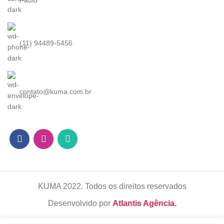
Paulo
(11) 94489-5456
contato@kuma.com.br
KUMA
2022. Todos os direitos reservados
Desenvolvido por
Atlantis Agência.