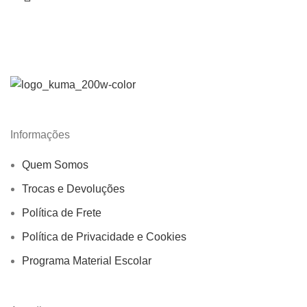
Informações
Quem Somos
Trocas e Devoluções
Política de Frete
Política de Privacidade e Cookies
Programa Material Escolar