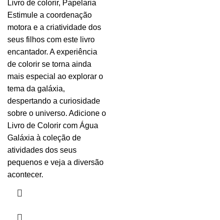
Livro de colorir
,
Papelaria
Estimule a coordenação
motora e a criatividade dos
seus filhos com este livro
encantador. A experiência
de colorir se torna ainda
mais especial ao explorar o
tema da galáxia,
despertando a curiosidade
sobre o universo. Adicione o
Livro de Colorir com Água
Galáxia à coleção de
atividades dos seus
pequenos e veja a diversão
acontecer.