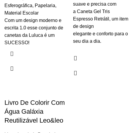
suave e precisa com
Esferográfica
,
Papelaria
,
a Caneta Gel Tris
Material Escolar
Espresso Retrátil, um item
Com um design moderno e
de design
escrita 1.0 esse conjunto de
elegante e conforto para o
canetas da Luluca é um
seu dia a dia.
SUCESSO!
Livro De Colorir Com
Água Galáxia
Reutilizável Leo&leo