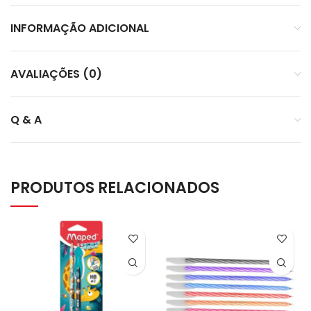
INFORMAÇÃO ADICIONAL
AVALIAÇÕES (0)
Q & A
PRODUTOS RELACIONADOS