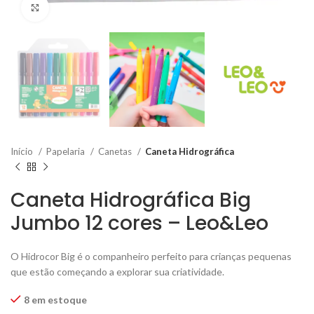
Click to enlarge
Início
Papelaria
Canetas
Caneta Hidrográfica
Caneta Hidrográfica Big
Jumbo 12 cores – Leo&Leo
O Hidrocor Big é o companheiro perfeito para crianças pequenas
que estão começando a explorar sua criatividade.
8 em estoque