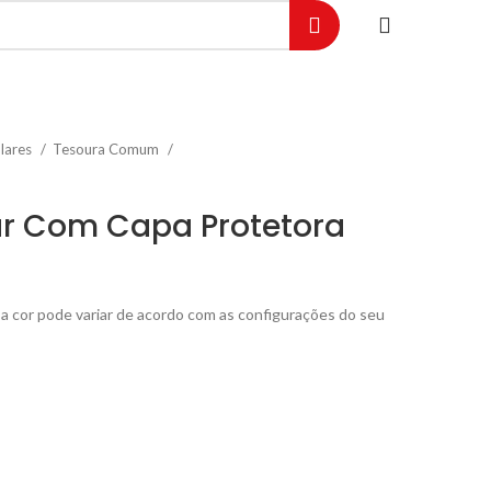
lares
Tesoura Comum
ar Com Capa Protetora
a cor pode variar de acordo com as configurações do seu