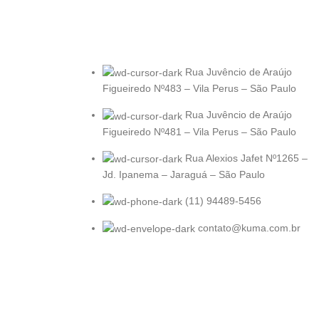
Rua Juvêncio de Araújo
Figueiredo Nº483 – Vila Perus – São Paulo
Rua Juvêncio de Araújo
Figueiredo Nº481 – Vila Perus – São Paulo
Rua Alexios Jafet Nº1265 –
Jd. Ipanema – Jaraguá – São Paulo
(11) 94489-5456
contato@kuma.com.br