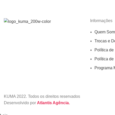
Informações
Quem Som
Trocas e D
Política de
Política de
Programa M
KUMA
2022. Todos os direitos reservados
Desenvolvido por
Atlantis Agência.