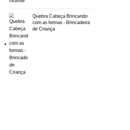
Quebra Cabeça Brincando
com as formas - Brincadeira
de Criança