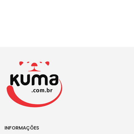
INFORMAÇÕES