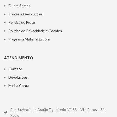
Quem Somos
Trocas e Devoluções
Política de Frete
Política de Privacidade e Cookies
Programa Material Escolar
ATENDIMENTO
Contato
Devoluções
Minha Conta
Rua Juvêncio de Araújo Figueiredo Nº483 – Vila Perus – São
Paulo