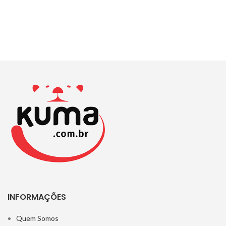
INFORMAÇÕES
Quem Somos