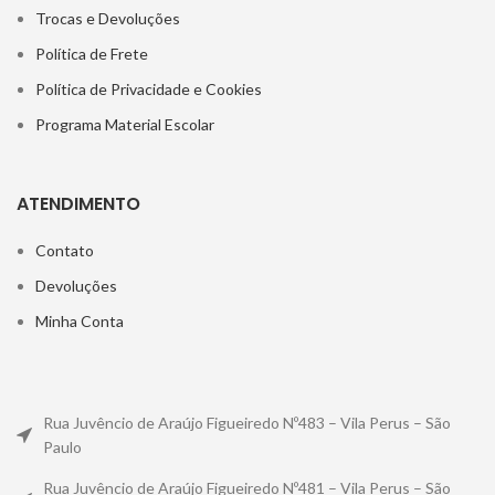
Trocas e Devoluções
Política de Frete
Política de Privacidade e Cookies
Programa Material Escolar
ATENDIMENTO
Contato
Devoluções
Minha Conta
Rua Juvêncio de Araújo Figueiredo Nº483 – Vila Perus – São
Paulo
Rua Juvêncio de Araújo Figueiredo Nº481 – Vila Perus – São