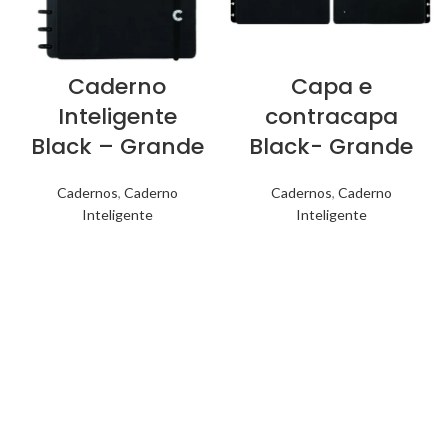
Caderno
Capa e
Inteligente
contracapa
Black – Grande
Black- Grande
Cadernos
,
Caderno
Cadernos
,
Caderno
Inteligente
Inteligente